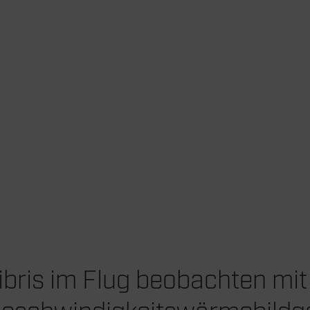
ibris im Flug beobachten mit