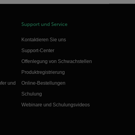
Support und Service
Kontaktieren Sie uns
Support-Center
Offenlegung von Schwachstellen
Produktregistrierung
ufer und
Online-Bestellungen
Schulung
Webinare und Schulungsvideos