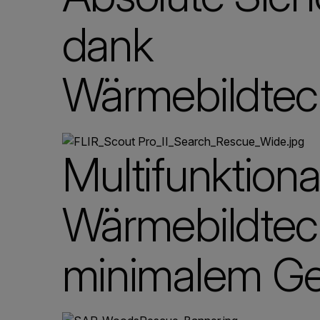
dank
Wärmebildtec
Multifunktiona
Wärmebildtec
minimalem Ge