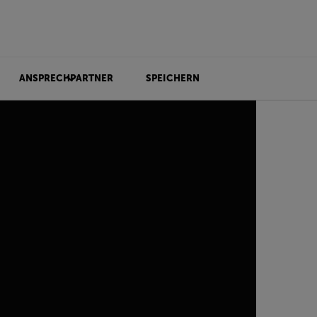
ANSPRECHPARTNER
SPEICHERN