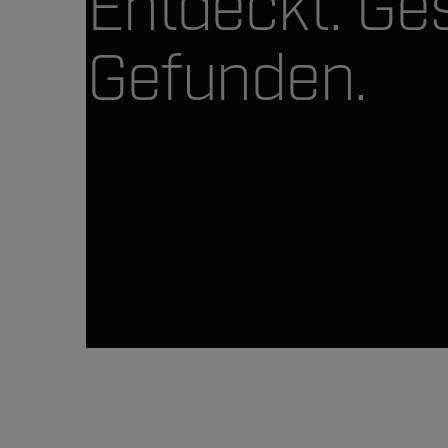
Entdeckt. Ge
Gefunden.