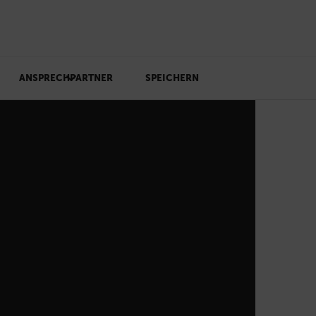
ANSPRECHPARTNER
SPEICHERN