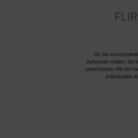
FLIR
Ob Sie aerodynamis
aufspüren wollen, Sie
unterstützen. Mit den r
individuellen 