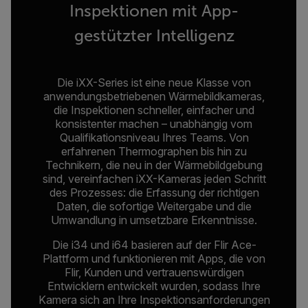
Inspektionen mit App-
gestützter Intelligenz
Die iXX-Series ist eine neue Klasse von
anwendungsbetriebenen Wärmebildkameras,
die Inspektionen schneller, einfacher und
konsistenter machen – unabhängig vom
Qualifikationsniveau Ihres Teams. Von
erfahrenen Thermographen bis hin zu
Technikern, die neu in der Wärmebildgebung
sind, vereinfachen iXX-Kameras jeden Schritt
des Prozesses: die Erfassung der richtigen
Daten, die sofortige Weitergabe und die
Umwandlung in umsetzbare Erkenntnisse.
Die i34 und i64 basieren auf der Flir Ace-
Plattform und funktionieren mit Apps, die von
Flir, Kunden und vertrauenswürdigen
Entwicklern entwickelt wurden, sodass Ihre
Kamera sich an Ihre Inspektionsanforderungen