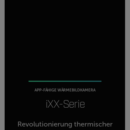
APP-FÄHIGE WÄRMEBILDKAMERA
iXX-Serie
Revolutionierung thermischer