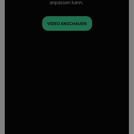
anpassen kann.
VIDEO ANSCHAUEN