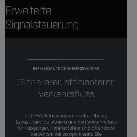
Erweiterte
Signalsteuerung
INTELLIGENTE VERKEHRSSYSTEME
Sichererer, effizienterer
Verkehrsfluss
FLIR-Verkehrssensoren helfen Ihnen,
Kreuzungen zu steuern und den Verkehrsfluss
für Fußgänger, Fahrradfahrer und öffentliche
Verkehrsmittel zu optimieren. Die