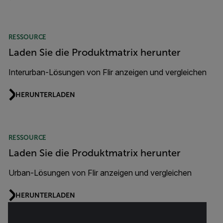
RESSOURCE
Laden Sie die Produktmatrix herunter
Interurban-Lösungen von Flir anzeigen und vergleichen
HERUNTERLADEN
RESSOURCE
Laden Sie die Produktmatrix herunter
Urban-Lösungen von Flir anzeigen und vergleichen
HERUNTERLADEN