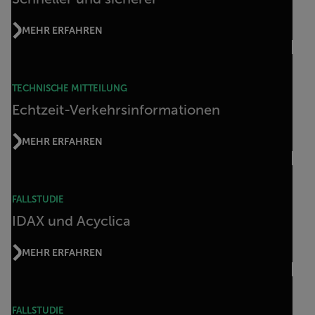
MEHR ERFAHREN
TECHNISCHE MITTEILUNG
Echtzeit-Verkehrsinformationen
MEHR ERFAHREN
FALLSTUDIE
IDAX und Acyclica
MEHR ERFAHREN
FALLSTUDIE