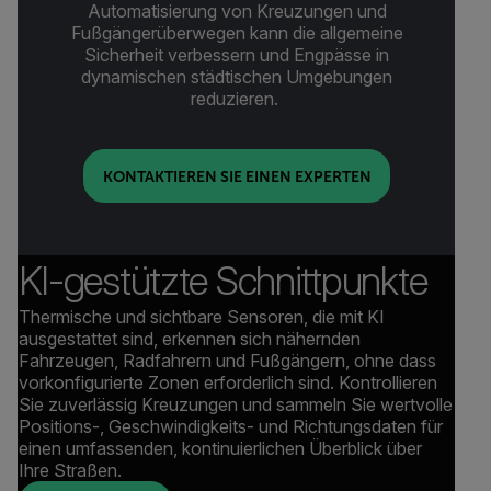
Automatisierung von Kreuzungen und
Fußgängerüberwegen kann die allgemeine
Sicherheit verbessern und Engpässe in
dynamischen städtischen Umgebungen
reduzieren.
KONTAKTIEREN SIE EINEN EXPERTEN
KI-gestützte Schnittpunkte
Thermische und sichtbare Sensoren, die mit KI
ausgestattet sind, erkennen sich nähernden
Fahrzeugen, Radfahrern und Fußgängern, ohne dass
vorkonfigurierte Zonen erforderlich sind. Kontrollieren
Sie zuverlässig Kreuzungen und sammeln Sie wertvolle
Positions-, Geschwindigkeits- und Richtungsdaten für
einen umfassenden, kontinuierlichen Überblick über
Ihre Straßen.