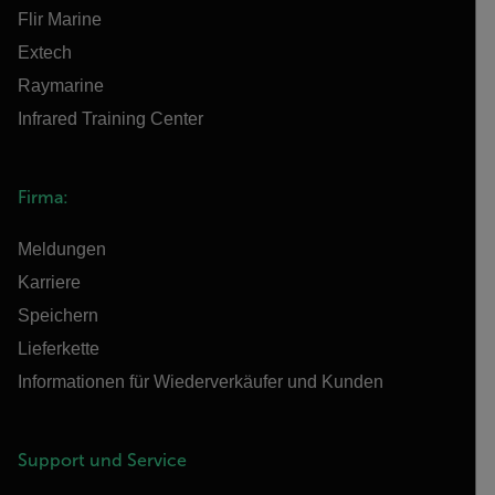
Flir Marine
Extech
Raymarine
Infrared Training Center
Firma:
Meldungen
Karriere
Speichern
Lieferkette
Informationen für Wiederverkäufer und Kunden
Support und Service