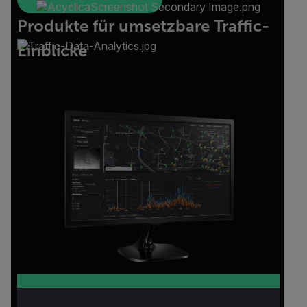
Produkte für umsetzbare Traffic-
Einblicke