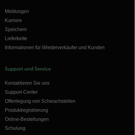
Meldungen
Karriere
Speichern
Lieferkette
Informationen für Wiederverkäufer und Kunden
Support und Service
Kontaktieren Sie uns
Support-Center
Offenlegung von Schwachstellen
Produktregistrierung
Online-Bestellungen
Schulung