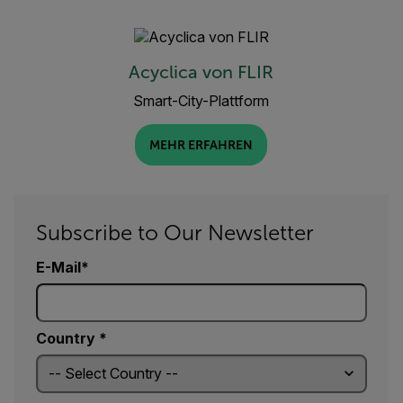
Acyclica von FLIR
Smart-City-Plattform
MEHR ERFAHREN
Subscribe to Our Newsletter
E-Mail
Country *