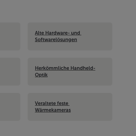
Alte Hardware- und 
Softwarelösungen
Herkömmliche Handheld-
Optik
Veraltete feste 
Wärmekameras