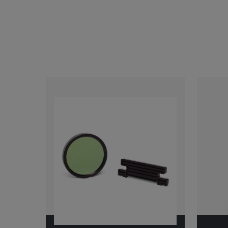
Categories listing