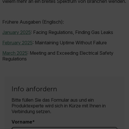
vielem mehr an ein breites Spektrum von Branchen wenden.
Frühere Ausgaben (Englisch):
January 2025
: Facing Regulations, Finding Gas Leaks
February 2025
: Maintaining Uptime Without Failure
March 2025
:
Meeting and Exceeding Electrical Safety
Regulations
Info anfordern
Bitte füllen Sie das Formular aus und ein
Produktexperte wird sich in Kürze mit Ihnen in
Verbindung setzen.
Vorname