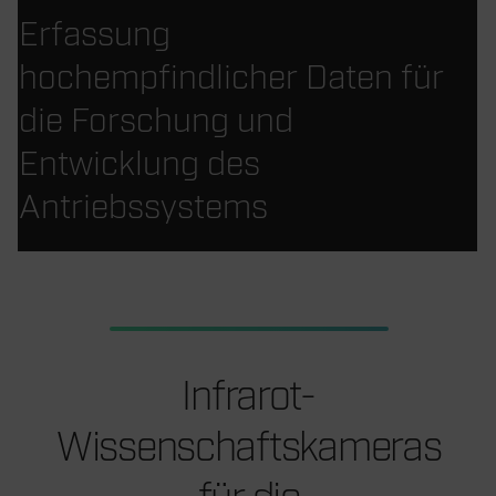
Erfassung
hochempfindlicher Daten für
die Forschung und
Entwicklung des
Antriebssystems
Infrarot-
Wissenschaftskameras