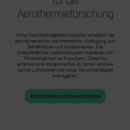
für die
Aerothermieforschung
Hohe Geschwindigkeiten belasten erheblich die
aerodynamische und thermische Auslegung von
Behältnissen und Komponenten. Die
fortschrittlichen radiometrischen Kameras von
Flir ermöglichen es Forschern, Daten zu
erfassen und Komponenten zu testen und wie
sie mit Luftströmen mit hoher Geschwindigkeit
interagieren.
KONTAKTIEREN SIE EINEN EXPERTEN