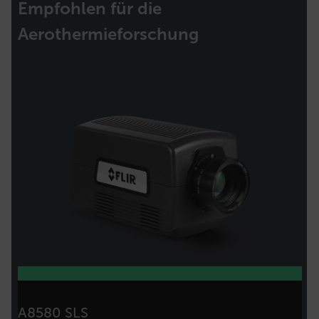
Empfohlen für die
Aerothermieforschung
A8580 SLS