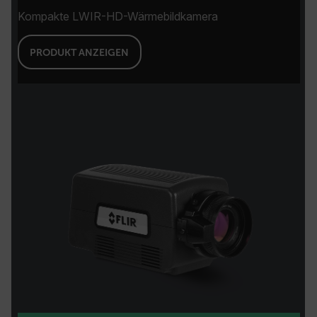
Kompakte LWIR-HD-Wärmebildkamera
PRODUKT ANZEIGEN