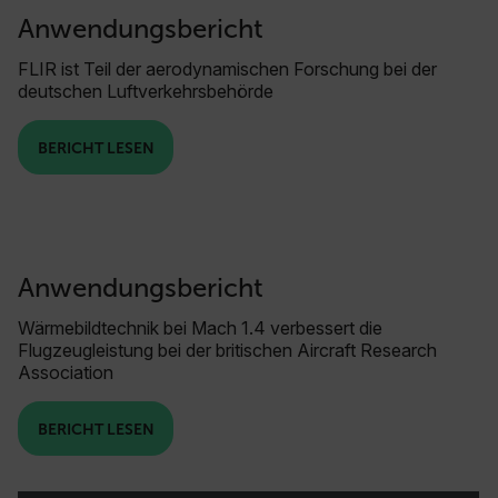
Anwendungsbericht
FLIR ist Teil der aerodynamischen Forschung bei der
deutschen Luftverkehrsbehörde
BERICHT LESEN
Anwendungsbericht
Wärmebildtechnik bei Mach 1.4 verbessert die
Flugzeugleistung bei der britischen Aircraft Research
Association
BERICHT LESEN