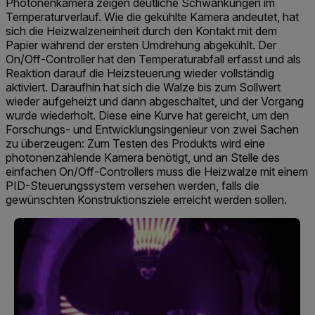
Photonenkamera zeigen deutliche Schwankungen im
Temperaturverlauf. Wie die gekühlte Kamera andeutet, hat
sich die Heizwalzeneinheit durch den Kontakt mit dem
Papier während der ersten Umdrehung abgekühlt. Der
On/Off-Controller hat den Temperaturabfall erfasst und als
Reaktion darauf die Heizsteuerung wieder vollständig
aktiviert. Daraufhin hat sich die Walze bis zum Sollwert
wieder aufgeheizt und dann abgeschaltet, und der Vorgang
wurde wiederholt. Diese eine Kurve hat gereicht, um den
Forschungs- und Entwicklungsingenieur von zwei Sachen
zu überzeugen: Zum Testen des Produkts wird eine
photonenzählende Kamera benötigt, und an Stelle des
einfachen On/Off-Controllers muss die Heizwalze mit einem
PID-Steuerungssystem versehen werden, falls die
gewünschten Konstruktionsziele erreicht werden sollen.