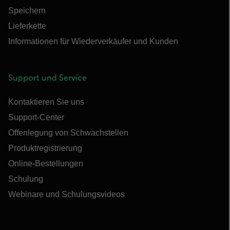
Speichern
Lieferkette
Informationen für Wiederverkäufer und Kunden
Support und Service
Kontaktieren Sie uns
Support-Center
Offenlegung von Schwachstellen
Produktregistrierung
Online-Bestellungen
Schulung
Webinare und Schulungsvideos