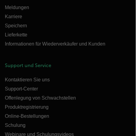
Meldungen
Karriere
Speichern
Lieferkette
Informationen für Wiederverkäufer und Kunden
Support und Service
Kontaktieren Sie uns
Support-Center
Offenlegung von Schwachstellen
Produktregistrierung
Online-Bestellungen
Schulung
Webinare und Schulungsvideos