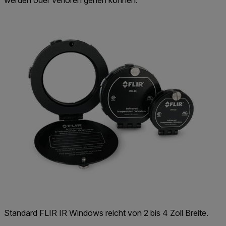
werden oder verloren gehen können.
Standard FLIR IR Windows reicht von 2 bis 4 Zoll Breite.