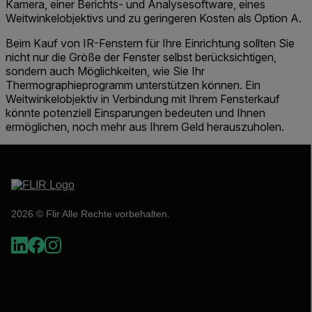
Kamera, einer Berichts- und Analysesoftware, eines
Weitwinkelobjektivs und zu geringeren Kosten als Option A.
Beim Kauf von IR-Fenstern für Ihre Einrichtung sollten Sie
nicht nur die Größe der Fenster selbst berücksichtigen,
sondern auch Möglichkeiten, wie Sie Ihr
Thermographieprogramm unterstützen können
. Ein
Weitwinkelobjektiv in Verbindung mit Ihrem Fensterkauf
könnte potenziell Einsparungen bedeuten und Ihnen
ermöglichen, noch mehr aus Ihrem Geld herauszuholen.
2026 © Flir Alle Rechte vorbehalten.