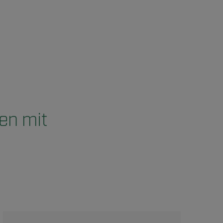
en mit