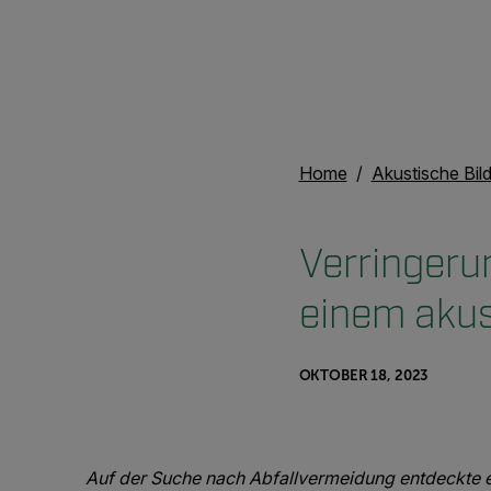
Home
Akustische Bil
Verringeru
einem akus
OKTOBER 18, 2023
Auf der Suche nach Abfallvermeidung entdeckte e