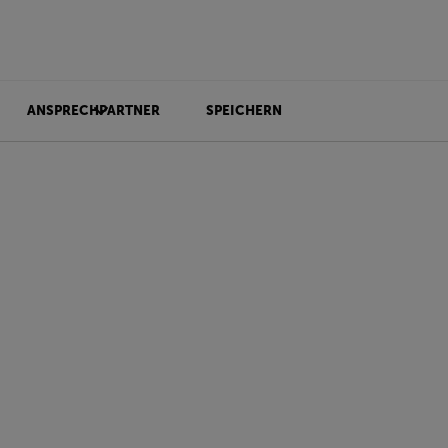
ANSPRECHPARTNER
SPEICHERN