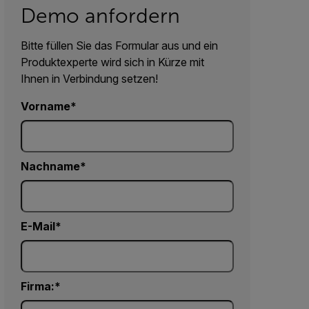
Demo anfordern
Bitte füllen Sie das Formular aus und ein
Produktexperte wird sich in Kürze mit
Ihnen in Verbindung setzen!
Vorname
Nachname
E-Mail
Firma: