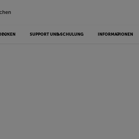
chen
DECKEN
SUPPORT UND SCHULUNG
INFORMATIONEN