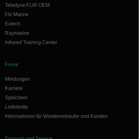
Teledyne FLIR OEM
Flir Marine
Extech
Raymarine
Infrared Training Center
Firma:
Meldungen
Karriere
Speichern
Lieferkette
Informationen für Wiederverkäufer und Kunden
Support und Service