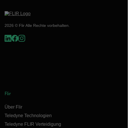
2026 © Flir Alle Rechte vorbehalten.
Flir
Über Flir
Teledyne Technologien
Teledyne FLIR Verteidigung