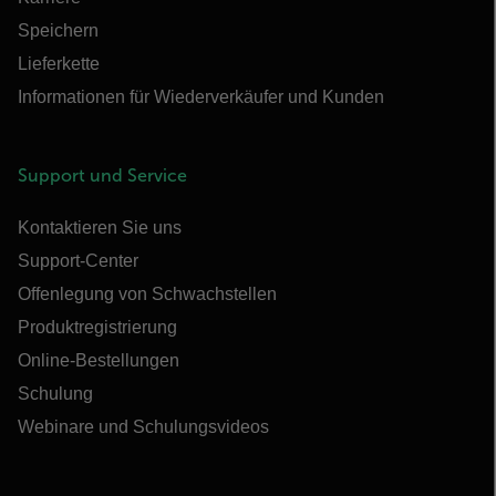
Speichern
Lieferkette
Informationen für Wiederverkäufer und Kunden
Support und Service
Kontaktieren Sie uns
Support-Center
Offenlegung von Schwachstellen
Produktregistrierung
Online-Bestellungen
Schulung
Webinare und Schulungsvideos