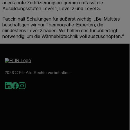
anerkannte Zertifizierungsprogramm umfasst die
Ausbildungsstufen Level 1, Level 2 und Level 3.
Faccin hält Schulungen für äußerst wichtig. „Bei Multites
beschäftigen wir nur Thermografie-Experten, die
mindestens Level 2 haben. Wir halten das für unbedingt
notwendig, um die Wärmebildtechnik voll auszuschöpfen.“
2026 © Flir Alle Rechte vorbehalten.