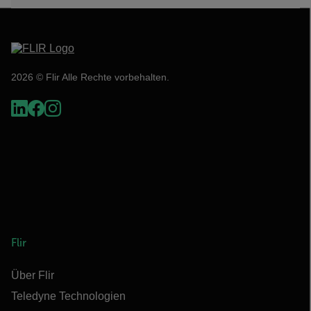
2026 © Flir Alle Rechte vorbehalten.
Flir
Über Flir
Teledyne Technologien