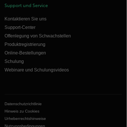
Support und Service
Kontaktieren Sie uns
Support-Center
Offenlegung von Schwachstellen
Produktregistrierung
Online-Bestellungen
Schulung
Webinare und Schulungsvideos
Datenschutzrichtlinie
Hinweis zu Cookies
Urheberrechtshinweise
Nutzungsbedingungen