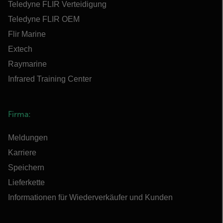
Teledyne FLIR Verteidigung
Teledyne FLIR OEM
Flir Marine
Extech
Raymarine
Infrared Training Center
Firma:
Meldungen
Karriere
Speichern
Lieferkette
Informationen für Wiederverkäufer und Kunden