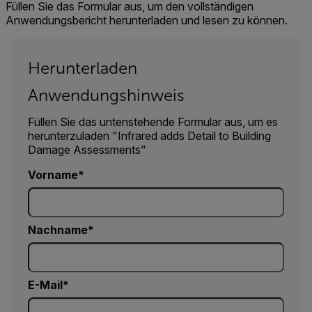
Füllen Sie das Formular aus, um den vollständigen
Anwendungsbericht herunterladen und lesen zu können.
Herunterladen
Anwendungshinweis
Füllen Sie das untenstehende Formular aus, um es
herunterzuladen "Infrared adds Detail to Building
Damage Assessments"
Vorname
Nachname
E-Mail