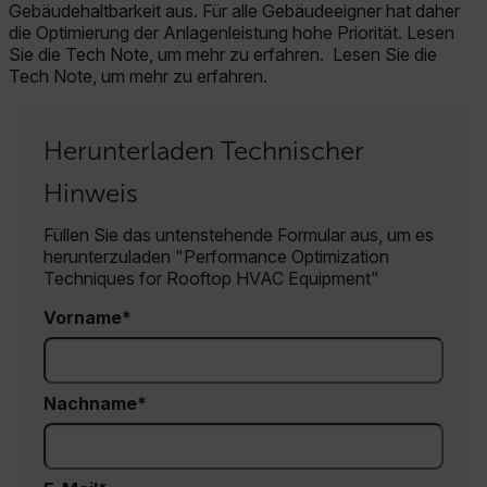
Gebäudehaltbarkeit aus. Für alle Gebäudeeigner hat daher
die Optimierung der Anlagenleistung hohe Priorität. Lesen
Sie die Tech Note, um mehr zu erfahren. Lesen Sie die
Tech Note, um mehr zu erfahren.
Herunterladen Technischer
Hinweis
Füllen Sie das untenstehende Formular aus, um es
herunterzuladen "Performance Optimization
Techniques for Rooftop HVAC Equipment"
Vorname
Nachname