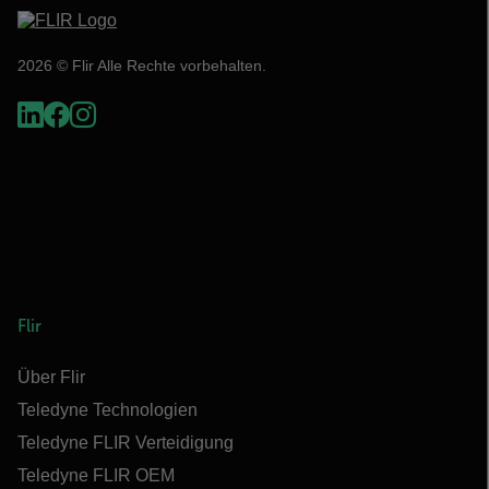
2026 © Flir Alle Rechte vorbehalten.
Flir
Über Flir
Teledyne Technologien
Teledyne FLIR Verteidigung
Teledyne FLIR OEM