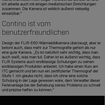
ich arbeite auch mit einigen medizinischen Einrichtungen
zusammen. Die Kamera ist wirklich äußerst vielseitig
einsetzbar.“
Contino ist vom
benutzerfreundlichen
Design der FLIR-E60-Wärmebildkamera überzeugt, aber er
betont auch, dass mehr zur Thermografie gehört als nur
eine gute Kamera. „Es ist natürlich sehr wichtig, dass man
auch weiß, was man tut. Daher ist es äußerst wichtig, dass
FLIR Systems auch erstklassige Schulungen zu seinen
erstklassigen Produkten anbietet. Ich habe einen Kurs am
ITC gemacht und bin nun ein zertifizierter Thermograf der
Stufe 1. Ich glaube nicht, dass ich ohne eine solche
Schulung in der Lage gewesen wäre, dem Verwalter dieser
Ferienanlage bei der Behebung seines Problems so schnell
und präzise helfen zu können.“