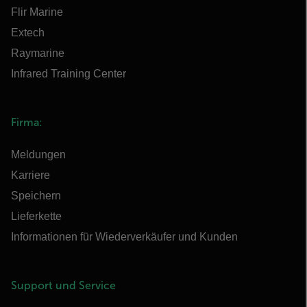
Flir Marine
Extech
Raymarine
Infrared Training Center
Firma:
Meldungen
Karriere
Speichern
Lieferkette
Informationen für Wiederverkäufer und Kunden
Support und Service