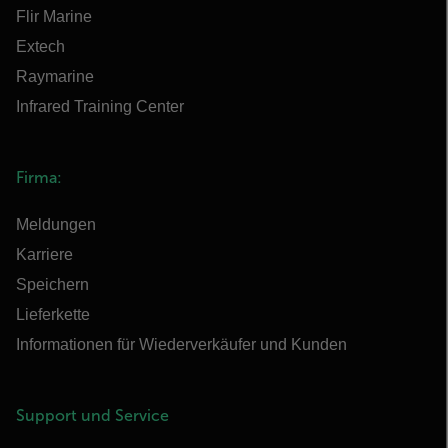
Flir Marine
Extech
Raymarine
Infrared Training Center
Firma:
Meldungen
Karriere
Speichern
Lieferkette
Informationen für Wiederverkäufer und Kunden
Support und Service