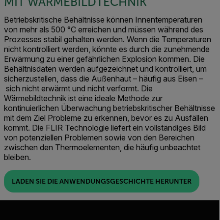
MIT WÄRMEBILDTECHNIK
Betriebskritische Behältnisse können Innentemperaturen
von mehr als 500 °C erreichen und müssen während des
Prozesses stabil gehalten werden. Wenn die Temperaturen
nicht kontrolliert werden, könnte es durch die zunehmende
Erwärmung zu einer gefährlichen Explosion kommen. Die
Behältnisdaten werden aufgezeichnet und kontrolliert, um
sicherzustellen, dass die Außenhaut
–
häufig aus Eisen
–
sich nicht erwärmt und nicht verformt. Die
Wärmebildtechnik ist eine ideale Methode zur
kontinuierlichen Überwachung betriebskritischer Behältnisse
mit dem Ziel Probleme zu erkennen, bevor es zu Ausfällen
kommt. Die FLIR Technologie liefert ein vollständiges Bild
von potenziellen Problemen sowie von den Bereichen
zwischen den Thermoelementen, die häufig unbeachtet
bleiben.
LADEN SIE DIE ANWENDUNGSGESCHICHTE HERUNTER