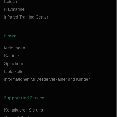
Extech
Raymarine
Infrared Training Center
Firma:
Meldungen
Karriere
Speichern
Lieferkette
Informationen für Wiederverkäufer und Kunden
Support und Service
Kontaktieren Sie uns