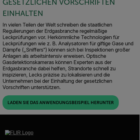
GESETZLICHEN VORSCHRIFTEN
EINHALTEN
In vielen Teilen der Welt schreiben die staatlichen
Regulierungen der Erdgasbranche regelmäßige
Leckprüfungen vor. Herkömmliche Technologien für
Leckprüfungen wie z. B. Analysatoren für giftige Gase und
Dämpfe („Sniffers“) können sich bei Inspektionen großer
Anlagen als arbeitsintensiv erweisen. Optische
Gasdetektionskameras können Experten aus der
Erdgasbranche dabei helfen, Strandorte schnell zu
inspizieren, Lecks präzise zu lokalisieren und die
Unternehmen bei der Einhaltung der gesetzlichen
Vorschriften unterstützen.
LADEN SIE DAS ANWENDUNGSBEISPIEL HERUNTER