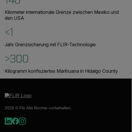
140
Kilometer internationale Grenze zwischen Mexiko und
den USA
<1
Jahr Grenzsicherung mit FLIR-Technologie
>300
Kilogramm konfisziertes Marihuana in Hidalgo County
2026 © Flir Alle Rechte vorbehalten.