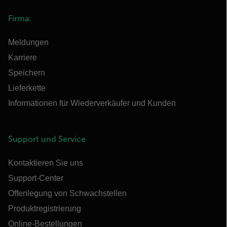
Firma:
Meldungen
Karriere
Speichern
Lieferkette
Informationen für Wiederverkäufer und Kunden
Support und Service
Kontaktieren Sie uns
Support-Center
Offenlegung von Schwachstellen
Produktregistrierung
Online-Bestellungen