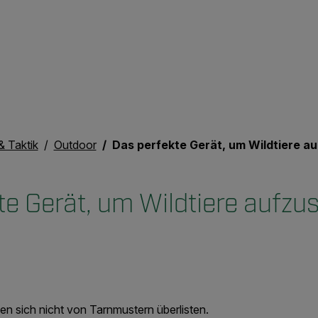
& Taktik
Outdoor
Das perfekte Gerät, um Wildtiere aufzuspüren
te Gerät, um Wildtiere aufzu
 sich nicht von Tarnmustern überlisten.