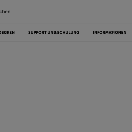
chen
DECKEN
SUPPORT UND SCHULUNG
INFORMATIONEN