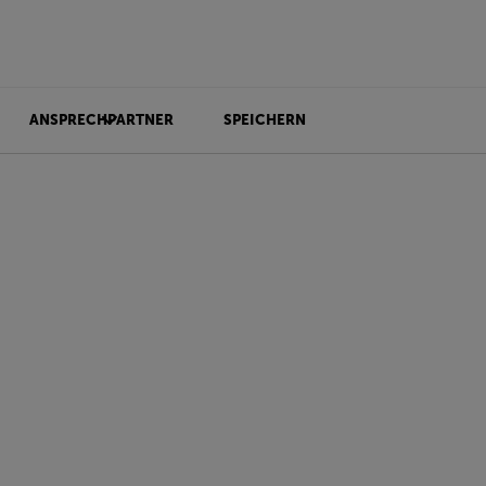
ANSPRECHPARTNER
SPEICHERN