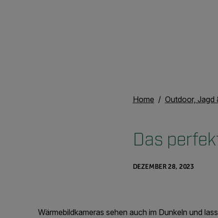
Home
Outdoor, Jagd 
Das perfek
DEZEMBER 28, 2023
Wärmebildkameras sehen auch im Dunkeln und lassen