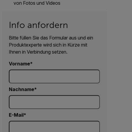
von Fotos und Videos
Info anfordern
Bitte füllen Sie das Formular aus und ein
Produktexperte wird sich in Kürze mit
Ihnen in Verbindung setzen.
Vorname
Nachname
E-Mail