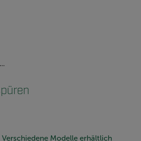
spüren
Verschiedene Modelle erhältlich