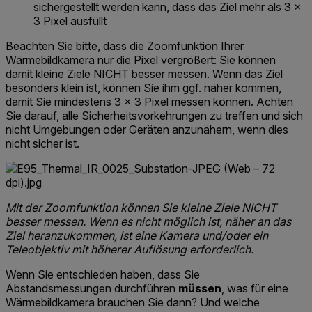
sichergestellt werden kann, dass das Ziel mehr als 3 ×
3 Pixel ausfüllt
Beachten Sie bitte, dass die Zoomfunktion Ihrer
Wärmebildkamera nur die Pixel vergrößert: Sie können
damit kleine Ziele NICHT besser messen. Wenn das Ziel
besonders klein ist, können Sie ihm ggf. näher kommen,
damit Sie mindestens 3 × 3 Pixel messen können. Achten
Sie darauf, alle Sicherheitsvorkehrungen zu treffen und sich
nicht Umgebungen oder Geräten anzunähern, wenn dies
nicht sicher ist.
Mit der Zoomfunktion können Sie kleine Ziele NICHT
besser messen. Wenn es nicht möglich ist, näher an das
Ziel heranzukommen, ist eine Kamera und/oder ein
Teleobjektiv mit höherer Auflösung erforderlich.
Wenn Sie entschieden haben, dass Sie
Abstandsmessungen durchführen
müssen
, was für eine
Wärmebildkamera brauchen Sie dann? Und welche