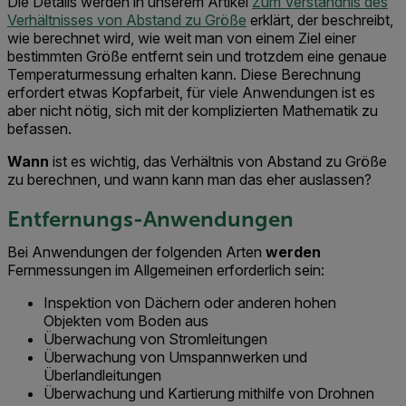
Die Details werden in unserem Artikel
Zum Verständnis des
Verhältnisses von Abstand zu Größe
erklärt, der beschreibt,
wie berechnet wird, wie weit man von einem Ziel einer
bestimmten Größe entfernt sein und trotzdem eine genaue
Temperaturmessung erhalten kann. Diese Berechnung
erfordert etwas Kopfarbeit, für viele Anwendungen ist es
aber nicht nötig, sich mit der komplizierten Mathematik zu
befassen.
Wann
ist es wichtig, das Verhältnis von Abstand zu Größe
zu berechnen, und wann kann man das eher auslassen?
Entfernungs-Anwendungen
Bei Anwendungen der folgenden Arten
werden
Fernmessungen im Allgemeinen erforderlich sein:
Inspektion von Dächern oder anderen hohen
Objekten vom Boden aus
Überwachung von Stromleitungen
Überwachung von Umspannwerken und
Überlandleitungen
Überwachung und Kartierung mithilfe von Drohnen