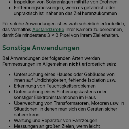
Inspektion von Solaranlagen mithilfe von Drohnen
Entfernungsmessungen, wenn es gefährlich oder
unpraktisch ist, näher an das Ziel heranzukommen
Für solche Anwendungen ist es wahrscheinlich erforderlich,
das Verhältnis
Abstand:Größe
Ihrer Kamera zu berechnen,
damit Sie mindestens 3 × 3 Pixel von Ihrem Ziel erhalten.
Sonstige Anwendungen
Bei Anwendungen der folgenden Arten werden
Fernmessungen im Allgemeinen
nicht
erforderlich sein:
Untersuchung eines Hauses oder Gebäudes von
innen auf Undichtigkeiten, fehlende Isolation usw.
Erkennung von Feuchtigkeitsproblemen
Untersuchung eines Sicherungskastens oder
sonstiger Elektroninstallationen im Haus
Überwachung von Transformatoren, Motoren usw. in
Situationen, in denen man sich den Geräten sicher
nähern kann
Wartung und Reparatur von Fahrzeugen
Messungen an großen Zielen, wenn leicht