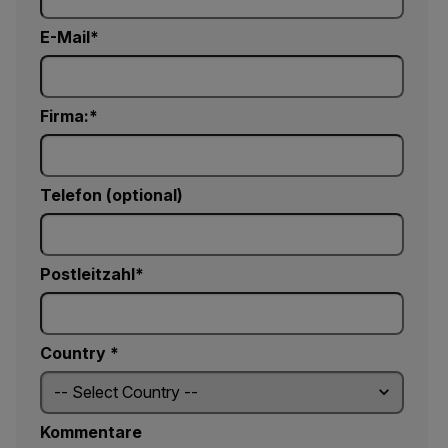
E-Mail
Firma:
Telefon (optional)
Postleitzahl*
Country *
Kommentare