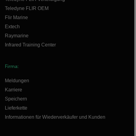
Teledyne FLIR OEM
Flir Marine
Extech
Raymarine
Infrared Training Center
Firma:
Meldungen
Karriere
Speichern
Lieferkette
Informationen für Wiederverkäufer und Kunden