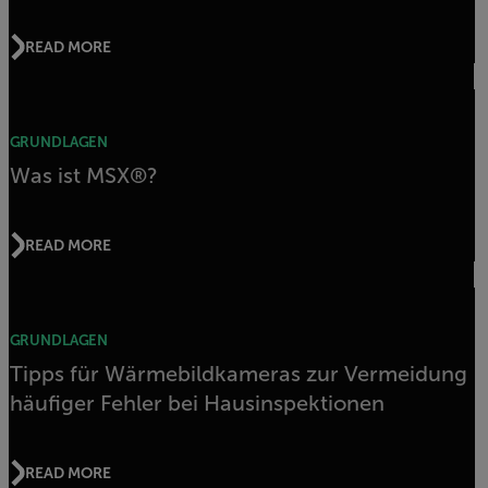
READ MORE
GRUNDLAGEN
Was ist MSX®?
READ MORE
GRUNDLAGEN
Tipps für Wärmebildkameras zur Vermeidung
häufiger Fehler bei Hausinspektionen
READ MORE