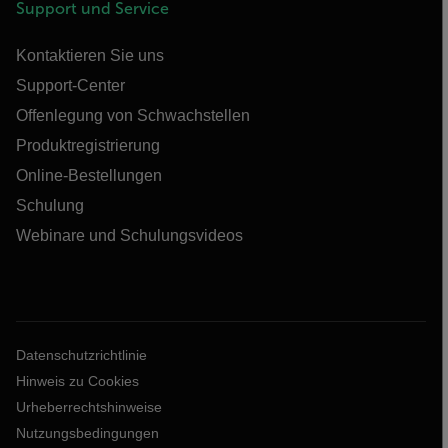
Support und Service
Kontaktieren Sie uns
Support-Center
Offenlegung von Schwachstellen
Produktregistrierung
Online-Bestellungen
Schulung
Webinare und Schulungsvideos
Datenschutzrichtlinie
Hinweis zu Cookies
Urheberrechtshinweise
Nutzungsbedingungen