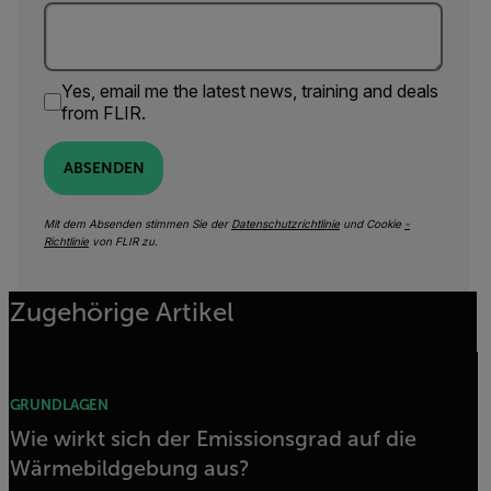
Yes, email me the latest news, training and deals
from FLIR.
ABSENDEN
Mit dem Absenden stimmen Sie der
Datenschutzrichtlinie
und Cookie
-
Richtlinie
von FLIR zu.
Zugehörige Artikel
GRUNDLAGEN
Wie wirkt sich der Emissionsgrad auf die
Wärmebildgebung aus?