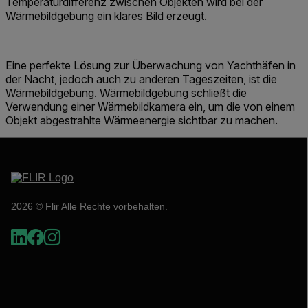
Temperaturdifferenz zwischen Objekten wird bei der
Wärmebildgebung ein klares Bild erzeugt.
Eine perfekte Lösung zur Überwachung von Yachthäfen in
der Nacht, jedoch auch zu anderen Tageszeiten, ist die
Wärmebildgebung. Wärmebildgebung schließt die
Verwendung einer Wärmebildkamera ein, um die von einem
Objekt abgestrahlte Wärmeenergie sichtbar zu machen.
2026 © Flir Alle Rechte vorbehalten.