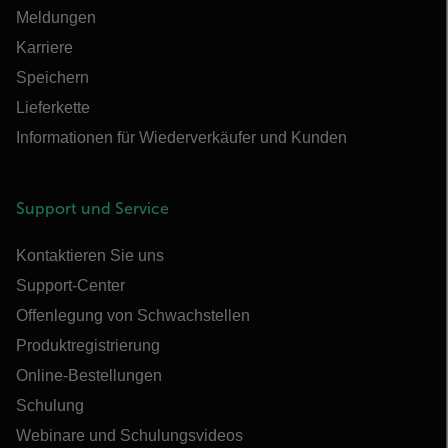
Meldungen
Karriere
Speichern
Lieferkette
Informationen für Wiederverkäufer und Kunden
Support und Service
Kontaktieren Sie uns
Support-Center
Offenlegung von Schwachstellen
Produktregistrierung
Online-Bestellungen
Schulung
Webinare und Schulungsvideos