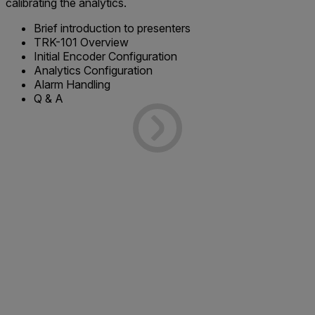
calibrating the analytics.
Brief introduction to presenters
TRK-101 Overview
Initial Encoder Configuration
Analytics Configuration
Alarm Handling
Q & A