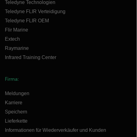
Teledyne Technologien
Teledyne FLIR Verteidigung
Teledyne FLIR OEM
Flir Marine
Extech
Raymarine
Infrared Training Center
Firma:
Meldungen
Karriere
Speichern
Lieferkette
Informationen für Wiederverkäufer und Kunden