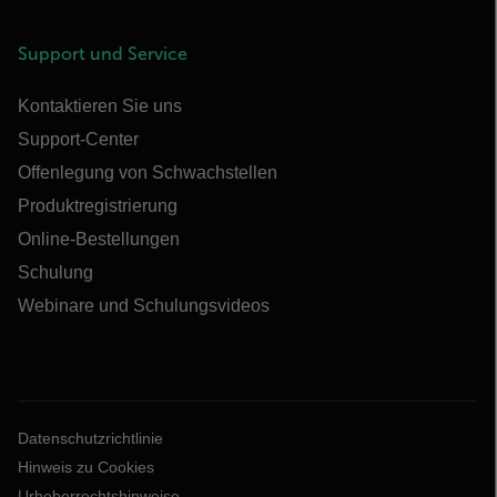
Support und Service
Kontaktieren Sie uns
Support-Center
Offenlegung von Schwachstellen
Produktregistrierung
Online-Bestellungen
Schulung
Webinare und Schulungsvideos
Datenschutzrichtlinie
Hinweis zu Cookies
Urheberrechtshinweise