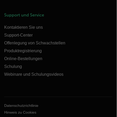
Support und Service
Kontaktieren Sie uns
Support-Center
Offenlegung von Schwachstellen
Produktregistrierung
Online-Bestellungen
Schulung
Webinare und Schulungsvideos
Datenschutzrichtlinie
Hinweis zu Cookies