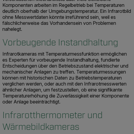
Komponenten arbeiten im Regelbetrieb bei Temperaturen
deutlich oberhalb der Umgebungstemperatur. Ein Infrarotbild
ohne Messwertdaten könnte irreführend sein, weil es
fälschlicherweise das Vorhandensein von Problemen
nahelegt.
Vorbeugende Instandhaltung
Infrarotkameras mit Temperaturmessfunktion ermöglichen
es Experten für vorbeugende Instandhaltung, fundierte
Entscheidungen über den Betriebszustand elektrischer und
mechanischer Anlagen zu treffen. Temperaturmessungen
können mit historischen Daten zu Betriebstemperaturen
verglichen werden, oder auch mit den Infrarotmesswerten
ähnlicher Anlagen, um festzustellen, ob eine signifikante
Temperaturerhöhung die Zuverlässigkeit einer Komponente
oder Anlage beeinträchtigt.
Infrarotthermometer und
Wärmebildkameras