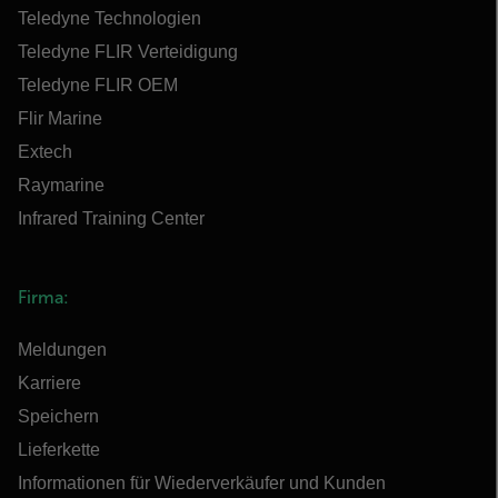
Teledyne Technologien
Teledyne FLIR Verteidigung
Teledyne FLIR OEM
Flir Marine
Extech
Raymarine
Infrared Training Center
Firma:
Meldungen
Karriere
Speichern
Lieferkette
Informationen für Wiederverkäufer und Kunden