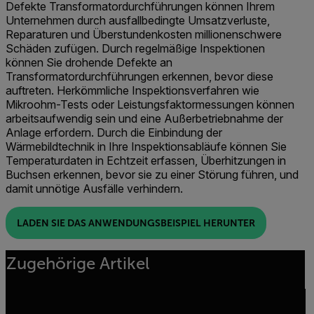
Defekte Transformatordurchführungen können Ihrem
Unternehmen durch ausfallbedingte Umsatzverluste,
Reparaturen und Überstundenkosten millionenschwere
Schäden zufügen. Durch regelmäßige Inspektionen
können Sie drohende Defekte an
Transformatordurchführungen erkennen, bevor diese
auftreten. Herkömmliche Inspektionsverfahren wie
Mikroohm-Tests oder Leistungsfaktormessungen können
arbeitsaufwendig sein und eine Außerbetriebnahme der
Anlage erfordern. Durch die Einbindung der
Wärmebildtechnik in Ihre Inspektionsabläufe können Sie
Temperaturdaten in Echtzeit erfassen, Überhitzungen in
Buchsen erkennen, bevor sie zu einer Störung führen, und
damit unnötige Ausfälle verhindern.
LADEN SIE DAS ANWENDUNGSBEISPIEL HERUNTER
Zugehörige Artikel