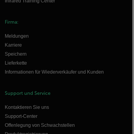
Infrared Training Center
Firma:
Meldungen
Karriere
Speichern
Lieferkette
Informationen für Wiederverkäufer und Kunden
Support und Service
Kontaktieren Sie uns
Support-Center
Offenlegung von Schwachstellen