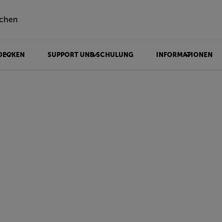
chen
DECKEN
SUPPORT UND SCHULUNG
INFORMATIONEN