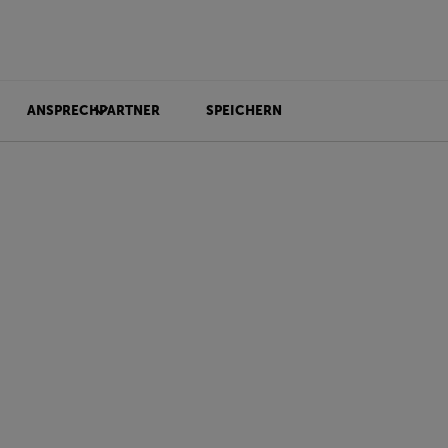
ANSPRECHPARTNER
SPEICHERN