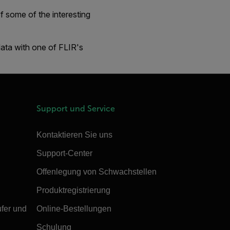
 some of the interesting
data with one of FLIR's
Support und Service
Kontaktieren Sie uns
Support-Center
Offenlegung von Schwachstellen
Produktregistrierung
ufer und
Online-Bestellungen
Schulung