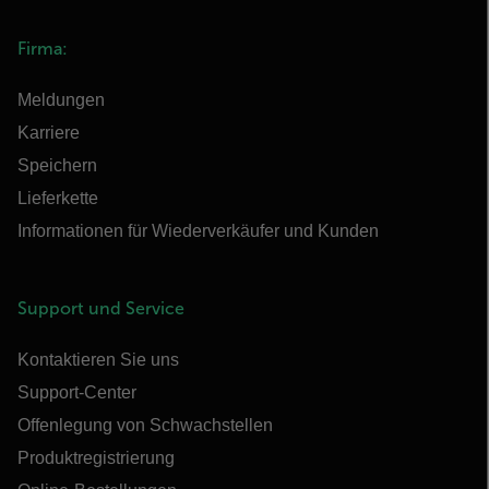
Firma:
Meldungen
Karriere
Speichern
Lieferkette
Informationen für Wiederverkäufer und Kunden
Support und Service
Kontaktieren Sie uns
Support-Center
Offenlegung von Schwachstellen
Produktregistrierung