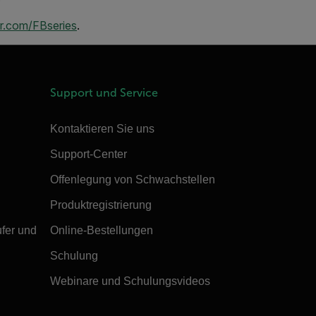
ir.com/FBseries
.
Support und Service
Kontaktieren Sie uns
Support-Center
Offenlegung von Schwachstellen
Produktregistrierung
ufer und
Online-Bestellungen
Schulung
Webinare und Schulungsvideos