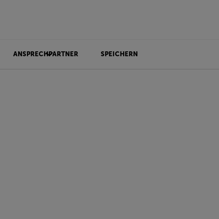
ANSPRECHPARTNER
SPEICHERN