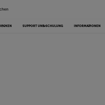
chen
DECKEN
SUPPORT UND SCHULUNG
INFORMATIONEN