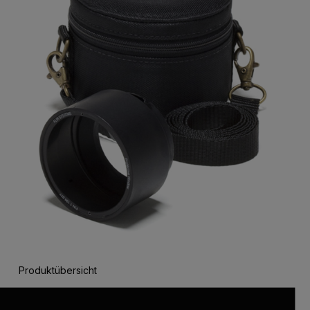
Produktübersicht