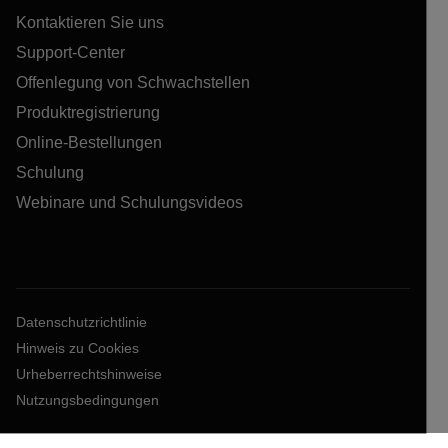
Kontaktieren Sie uns
Support-Center
Offenlegung von Schwachstellen
Produktregistrierung
Online-Bestellungen
Schulung
Webinare und Schulungsvideos
Datenschutzrichtlinie
Hinweis zu Cookies
Urheberrechtshinweise
Nutzungsbedingungen