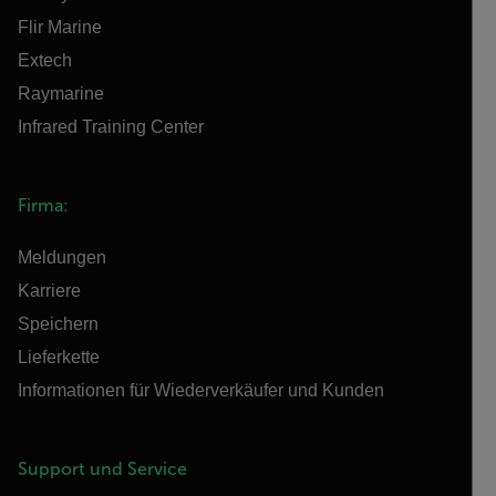
Flir Marine
Extech
Raymarine
Infrared Training Center
Firma:
Meldungen
Karriere
Speichern
Lieferkette
Informationen für Wiederverkäufer und Kunden
Support und Service