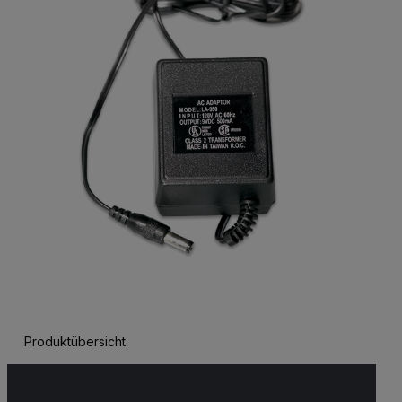
Produktübersicht