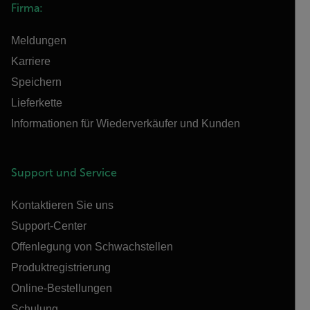
Firma:
Meldungen
Karriere
Speichern
Lieferkette
Informationen für Wiederverkäufer und Kunden
Support und Service
Kontaktieren Sie uns
Support-Center
Offenlegung von Schwachstellen
Produktregistrierung
Online-Bestellungen
Schulung