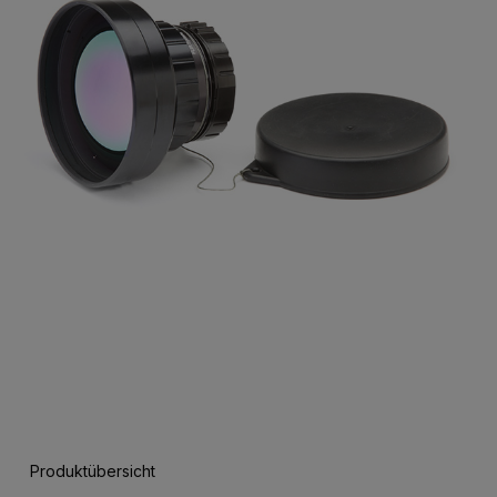
Produktübersicht