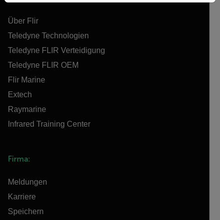
Über Flir
Teledyne Technologien
Teledyne FLIR Verteidigung
Teledyne FLIR OEM
Flir Marine
Extech
Raymarine
Infrared Training Center
Firma:
Meldungen
Karriere
Speichern