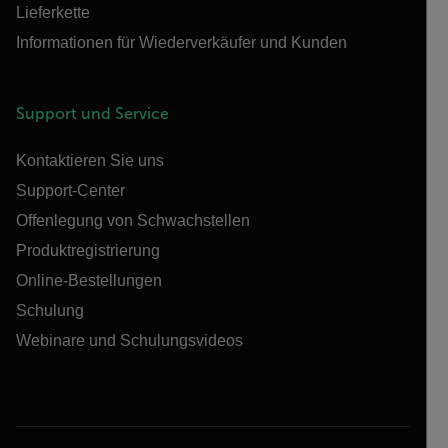
Lieferkette
Informationen für Wiederverkäufer und Kunden
Support und Service
Kontaktieren Sie uns
Support-Center
Offenlegung von Schwachstellen
Produktregistrierung
Online-Bestellungen
Schulung
Webinare und Schulungsvideos