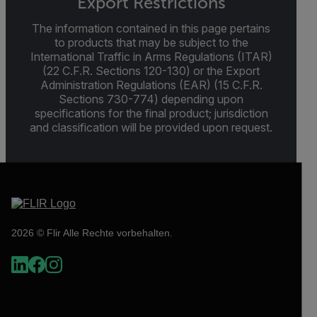
Export Restrictions
The information contained in this page pertains
to products that may be subject to the
International Traffic in Arms Regulations (ITAR)
(22 C.F.R. Sections 120-130) or the Export
Administration Regulations (EAR) (15 C.F.R.
Sections 730-774) depending upon
specifications for the final product; jurisdiction
and classification will be provided upon request.
2026 © Flir Alle Rechte vorbehalten.