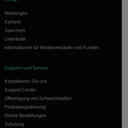
Meldungen
Karriere
Speichern
Lieferkette
Informationen für Wiederverkäufer und Kunden
Support und Service
Kontaktieren Sie uns
Support-Center
Offenlegung von Schwachstellen
Produktregistrierung
Online-Bestellungen
Schulung