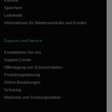
Karriere
Speichern
Lieferkette
Informationen für Wiederverkäufer und Kunden
Support und Service
Kontaktieren Sie uns
Support-Center
Offenlegung von Schwachstellen
Produktregistrierung
Online-Bestellungen
Schulung
Webinare und Schulungsvideos