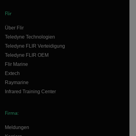
Flir
Über Flir
Teledyne Technologien
Teledyne FLIR Verteidigung
Teledyne FLIR OEM
Flir Marine
Extech
Raymarine
Infrared Training Center
Firma:
Meldungen