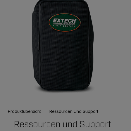
Produktübersicht
Ressourcen Und Support
Ressourcen und Support