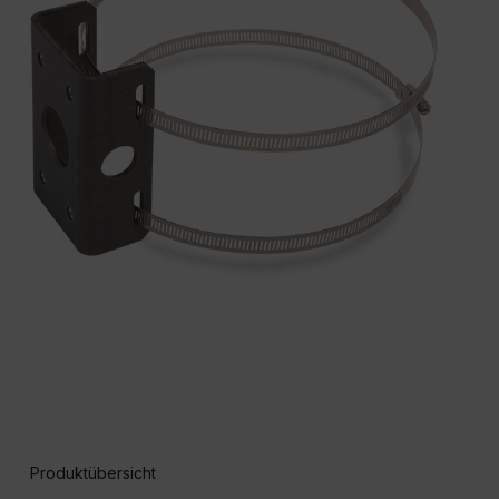
Produktübersicht