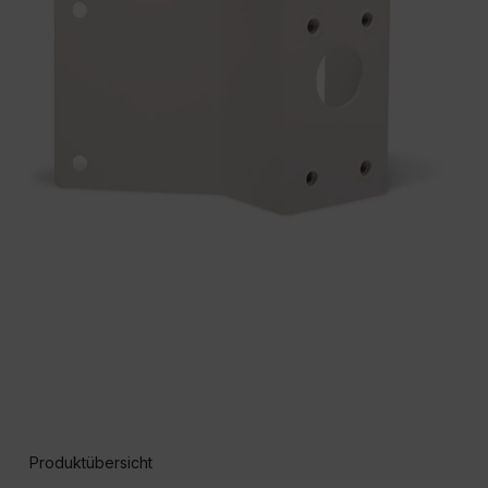
Produktübersicht