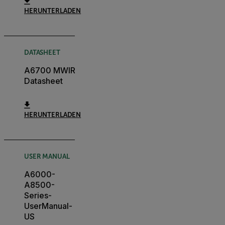
HERUNTERLADEN
DATASHEET
A6700 MWIR
Datasheet
HERUNTERLADEN
USER MANUAL
A6000-
A8500-
Series-
UserManual-
US