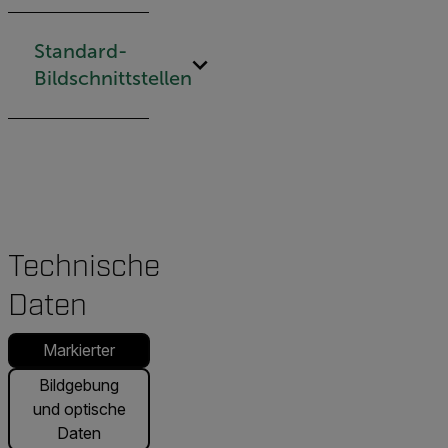
Standard-
Bildschnittstellen
Technische
Daten
Markierter
Bildgebung
und optische
Daten