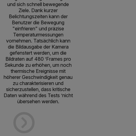
und sich schnell bewegende
Ziele. Dank kurzer
Belichtungszeiten kann der
Benutzer die Bewegung
"einfrieren" und präzise
Temperaturmessungen
vornehmen. Tatsächlich kann
die Bildausgabe der Kamera
gefenstert werden, um die
Bildraten auf 480 ’Frames pro
Sekunde zu erhöhen, um noch
thermische Ereignisse mit
höherer Geschwindigkeit genau
zu charakterisieren und
sicherzustellen, dass kritische
Daten während des Tests ’nicht
übersehen werden.