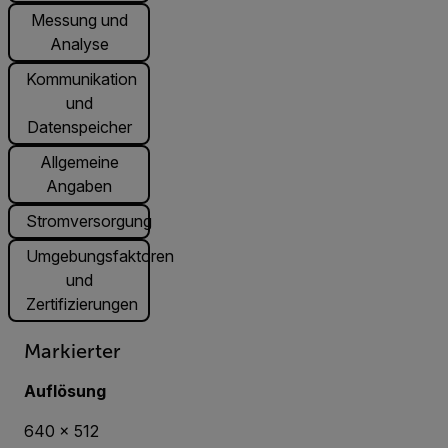
Messung und
Analyse
Kommunikation
und
Datenspeicher
Allgemeine
Angaben
Stromversorgung
Umgebungsfaktoren
und
Zertifizierungen
Markierter
Auflösung
640 × 512