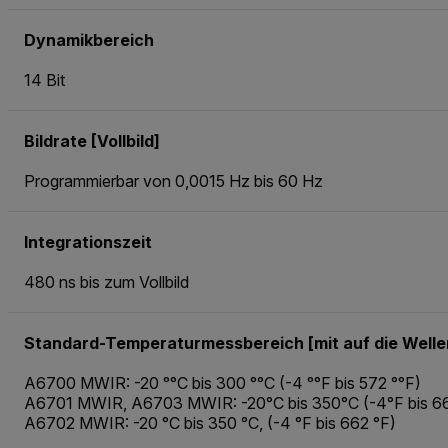
Dynamikbereich
14 Bit
Bildrate [Vollbild]
Programmierbar von 0,0015 Hz bis 60 Hz
Integrationszeit
480 ns bis zum Vollbild
Standard-Temperaturmessbereich [mit auf die Welle
A6700 MWIR: -20 °°C bis 300 °°C (-4 °°F bis 572 °°F)
A6701 MWIR, A6703 MWIR: -20°C bis 350°C (-4°F bis 662
A6702 MWIR: -20 °C bis 350 °C, (-4 °F bis 662 °F)