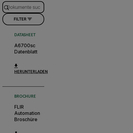
FILTER
DATASHEET
A6700sc
Datenblatt
HERUNTERLADEN
BROCHURE
FLIR
Automation
Broschüre