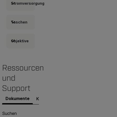
Stromversorgung
Taschen
Objektive
Ressourcen
und
Support
Dokumente
Kontakt zu unserem Support
Suchen