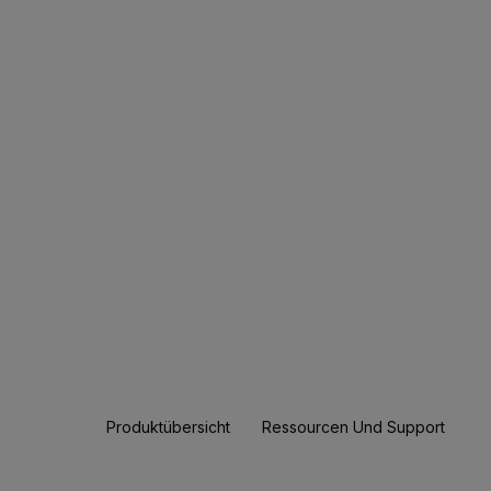
Produktübersicht
Ressourcen Und Support