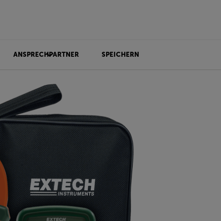
ANSPRECHPARTNER
SPEICHERN