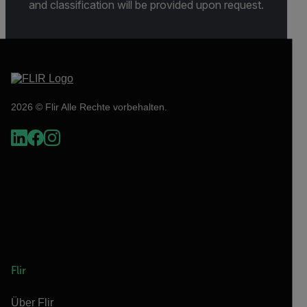
and classification will be provided upon request.
2026 © Flir Alle Rechte vorbehalten.
Flir
Über Flir