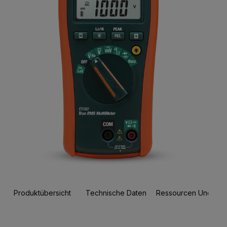
Produktübersicht
Technische Daten
Ressourcen Und Sup