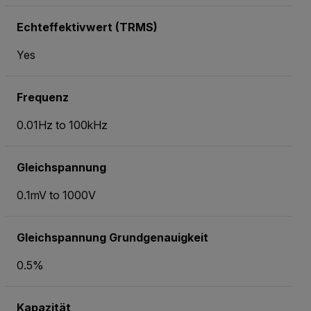
Echteffektivwert (TRMS)
Yes
Frequenz
0.01Hz to 100kHz
Gleichspannung
0.1mV to 1000V
Gleichspannung Grundgenauigkeit
0.5%
Kapazität