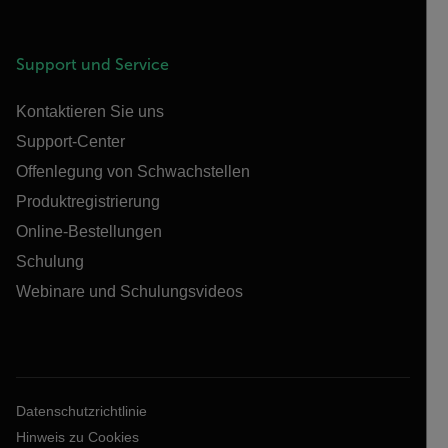
Support und Service
Kontaktieren Sie uns
Support-Center
Offenlegung von Schwachstellen
Produktregistrierung
Online-Bestellungen
Schulung
Webinare und Schulungsvideos
Datenschutzrichtlinie
Hinweis zu Cookies