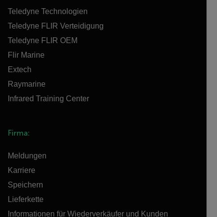
Teledyne Technologien
Teledyne FLIR Verteidigung
Teledyne FLIR OEM
Flir Marine
Extech
Raymarine
Infrared Training Center
Firma:
Meldungen
Karriere
Speichern
Lieferkette
Informationen für Wiederverkäufer und Kunden