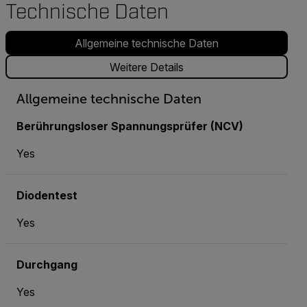
Technische Daten
Allgemeine technische Daten
Weitere Details
Allgemeine technische Daten
Berührungsloser Spannungsprüfer (NCV)
Yes
Diodentest
Yes
Durchgang
Yes