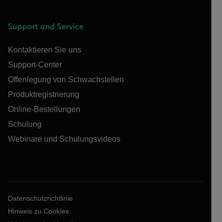
Support und Service
Kontaktieren Sie uns
Support-Center
Offenlegung von Schwachstellen
Produktregistrierung
Online-Bestellungen
Schulung
Webinare und Schulungsvideos
Datenschutzrichtlinie
Hinweis zu Cookies