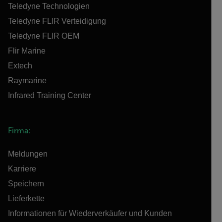
Teledyne Technologien
Teledyne FLIR Verteidigung
Teledyne FLIR OEM
Flir Marine
Extech
Raymarine
Infrared Training Center
Firma:
Meldungen
Karriere
Speichern
Lieferkette
Informationen für Wiederverkäufer und Kunden