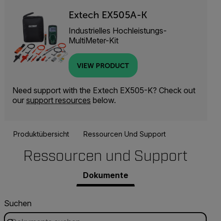
Extech EX505A-K
Industrielles Hochleistungs-
MultiMeter-Kit
VIEW PRODUCT
Need support with the Extech EX505-K? Check out
our
support resources
below.
Produktübersicht
Ressourcen Und Support
Ressourcen und Support
Dokumente
Suchen