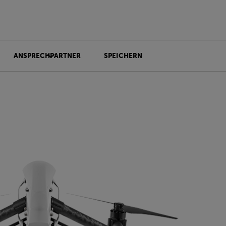
ANSPRECHPARTNER
SPEICHERN