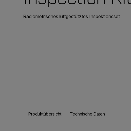
Radiometrisches luftgestütztes Inspektionsset
Produktübersicht
Technische Daten