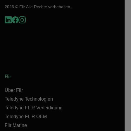
2026 © Flir Alle Rechte vorbehalten.
Flir
Über Flir
Teledyne Technologien
Teledyne FLIR Verteidigung
Teledyne FLIR OEM
Flir Marine