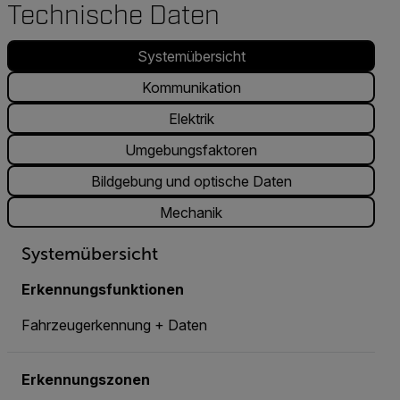
Technische Daten
Systemübersicht
Kommunikation
Elektrik
Umgebungsfaktoren
Bildgebung und optische Daten
Mechanik
Systemübersicht
Erkennungsfunktionen
Fahrzeugerkennung + Daten
Erkennungszonen