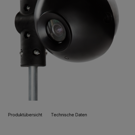
Produktübersicht
Technische Daten