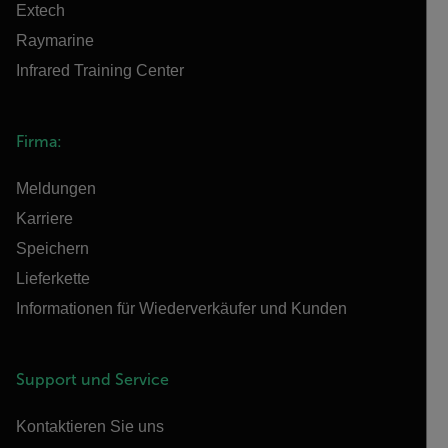
Extech
Raymarine
Infrared Training Center
Firma:
Meldungen
Karriere
Speichern
Lieferkette
Informationen für Wiederverkäufer und Kunden
Support und Service
Kontaktieren Sie uns