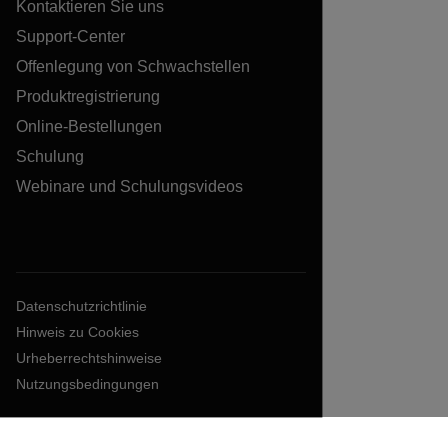
Kontaktieren Sie uns
Support-Center
Offenlegung von Schwachstellen
Produktregistrierung
Online-Bestellungen
Schulung
Webinare und Schulungsvideos
Datenschutzrichtlinie
Hinweis zu Cookies
Urheberrechtshinweise
Nutzungsbedingungen