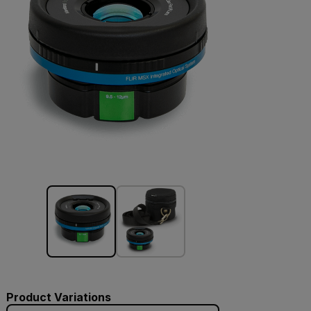
Product Variations