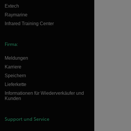
Extech
Raymarine
Infrared Training Center
Firma:
Meldungen
Karriere
Speichern
Lieferkette
Informationen für Wiederverkäufer und
Kunden
Support und Service