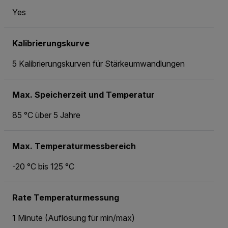
Yes
Kalibrierungskurve
5 Kalibrierungskurven für Stärkeumwandlungen
Max. Speicherzeit und Temperatur
85 °C über 5 Jahre
Max. Temperaturmessbereich
-20 °C bis 125 °C
Rate Temperaturmessung
1 Minute (Auflösung für min/max)