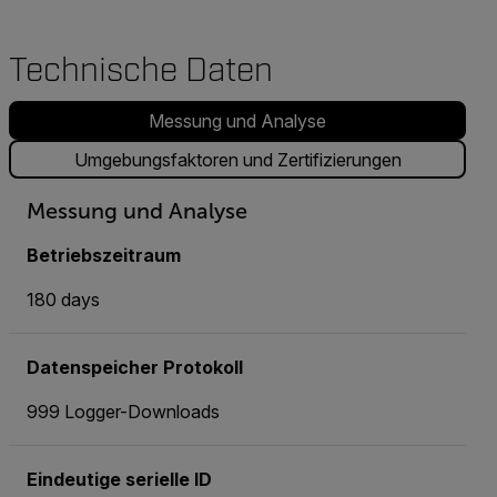
Technische Daten
Messung und Analyse
Umgebungsfaktoren und Zertifizierungen
Messung und Analyse
Betriebszeitraum
180 days
Datenspeicher Protokoll
999 Logger-Downloads
Eindeutige serielle ID