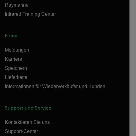
Raymarine
Infrared Training Center
Firma:
Meldungen
Karriere
Speichern
Lieferkette
Informationen für Wiederverkäufer und Kunden
Support und Service
Kontaktieren Sie uns
Support-Center