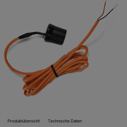
Produktübersicht
Technische Daten