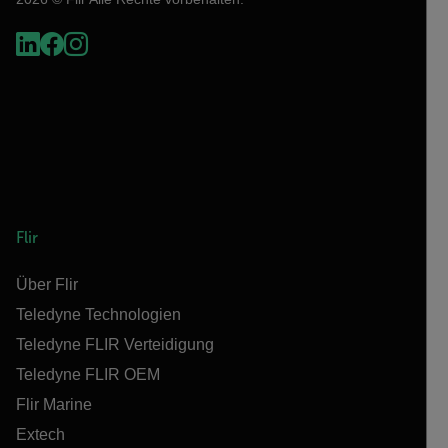
Flir
Über Flir
Teledyne Technologien
Teledyne FLIR Verteidigung
Teledyne FLIR OEM
Flir Marine
Extech