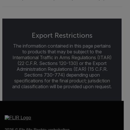
Export Restrictions
The information contained in this page pertains
to products that may be subject to the
International Traffic in Arms Regulations (ITAR)
(22 C.F.R. Sections 120-130) or the Export
Administration Regulations (EAR) (15 C.F.R.
Sections 730-774) depending upon
specifications for the final product; jurisdiction
and classification will be provided upon request.
2026 © Flir Alle Rechte vorbehalten.