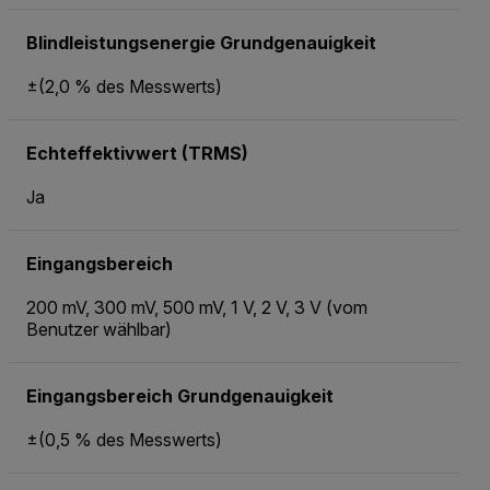
Blindleistungsenergie Grundgenauigkeit
±(2,0 % des Messwerts)
Echteffektivwert (TRMS)
Ja
Eingangsbereich
200 mV, 300 mV, 500 mV, 1 V, 2 V, 3 V (vom
Benutzer wählbar)
Eingangsbereich Grundgenauigkeit
±(0,5 % des Messwerts)