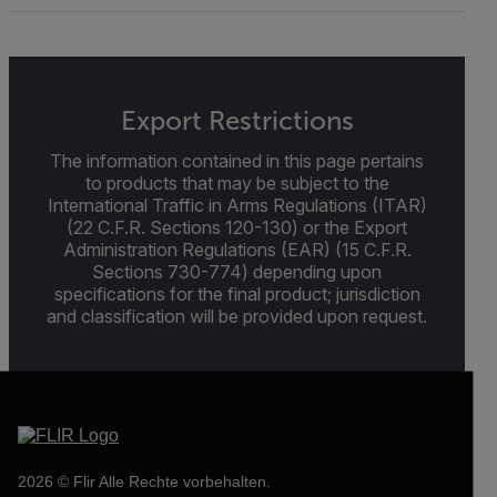
Export Restrictions
The information contained in this page pertains
to products that may be subject to the
International Traffic in Arms Regulations (ITAR)
(22 C.F.R. Sections 120-130) or the Export
Administration Regulations (EAR) (15 C.F.R.
Sections 730-774) depending upon
specifications for the final product; jurisdiction
and classification will be provided upon request.
2026 © Flir Alle Rechte vorbehalten.