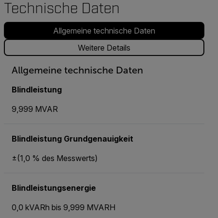
Technische Daten
Allgemeine technische Daten
Weitere Details
Allgemeine technische Daten
Blindleistung
9,999 MVAR
Blindleistung Grundgenauigkeit
±(1,0 % des Messwerts)
Blindleistungsenergie
0,0 kVARh bis 9,999 MVARH