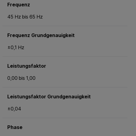
Frequenz
45 Hz bis 65 Hz
Frequenz Grundgenauigkeit
±0,1 Hz
Leistungsfaktor
0,00 bis 1,00
Leistungsfaktor Grundgenauigkeit
±0,04
Phase