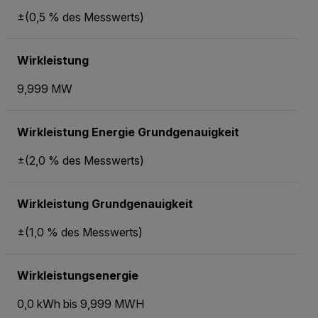
±(0,5 % des Messwerts)
Wirkleistung
9,999 MW
Wirkleistung Energie Grundgenauigkeit
±(2,0 % des Messwerts)
Wirkleistung Grundgenauigkeit
±(1,0 % des Messwerts)
Wirkleistungsenergie
0,0 kWh bis 9,999 MWH