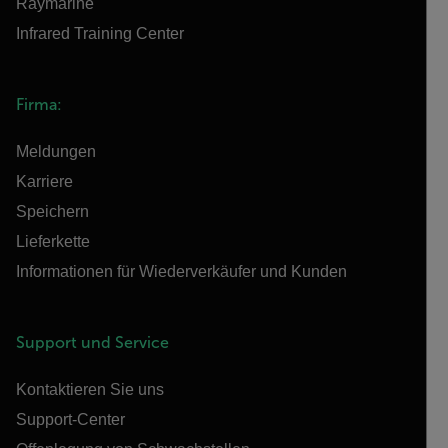
Raymarine
Infrared Training Center
Firma:
Meldungen
Karriere
Speichern
Lieferkette
Informationen für Wiederverkäufer und Kunden
Support und Service
Kontaktieren Sie uns
Support-Center