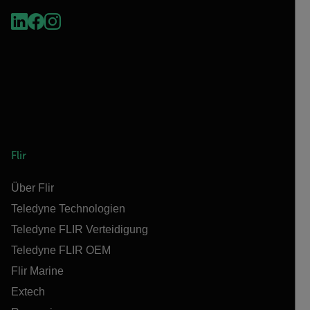
Flir
Über Flir
Teledyne Technologien
Teledyne FLIR Verteidigung
Teledyne FLIR OEM
Flir Marine
Extech