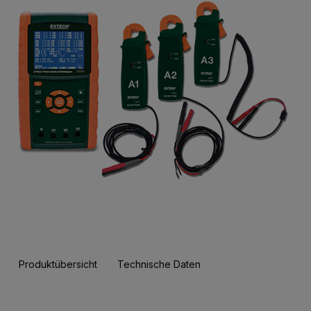
Produktübersicht
Technische Daten