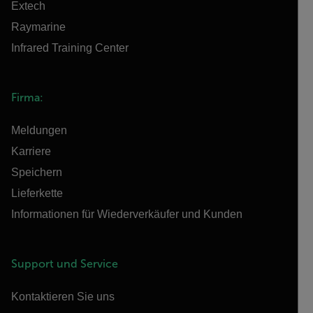
Extech
Raymarine
Infrared Training Center
Firma:
Meldungen
Karriere
Speichern
Lieferkette
Informationen für Wiederverkäufer und Kunden
Support und Service
Kontaktieren Sie uns