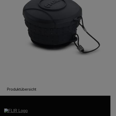
Produktübersicht