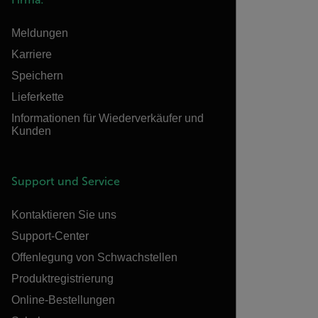
Meldungen
Karriere
Speichern
Lieferkette
Informationen für Wiederverkäufer und
Kunden
Support und Service
Kontaktieren Sie uns
Support-Center
Offenlegung von Schwachstellen
Produktregistrierung
Online-Bestellungen