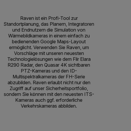
Raven ist ein Profi-Tool zur
Standortplanung, das Planern, Integratoren
und Endnutzern die Simulation von
Wärmebildkameras in einem einfach zu
bedienenden Google Maps-Layout
ermöglicht. Verwenden Sie Raven, um
Vorschläge mit unseren neuesten
Technologielösungen wie dem Flir Elara
R290 Radar, den Quasar 4K sichtbaren
PTZ-Kameras und den ID-
Multispektralkameras der FH-Serie
abzubilden. Raven erlaubt nicht nur den
Zugriff auf unser Sicherheitsportfolio,
sondern Sie können mit den neuesten ITS-
Kameras auch ggf. erforderliche
Verkehrskameras abbilden.