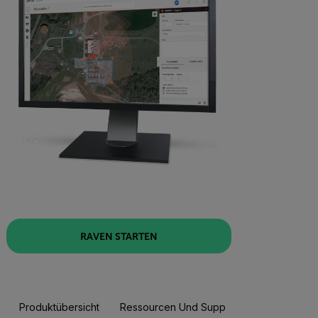
RAVEN STARTEN
Produktübersicht
Ressourcen Und Support