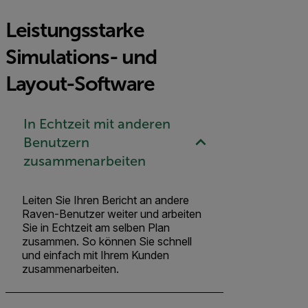
Leistungsstarke
Simulations- und
Layout-Software
In Echtzeit mit anderen
Benutzern
zusammenarbeiten
Leiten Sie Ihren Bericht an andere
Raven-Benutzer weiter und arbeiten
Sie in Echtzeit am selben Plan
zusammen. So können Sie schnell
und einfach mit Ihrem Kunden
zusammenarbeiten.