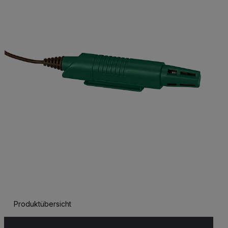
Produktübersicht