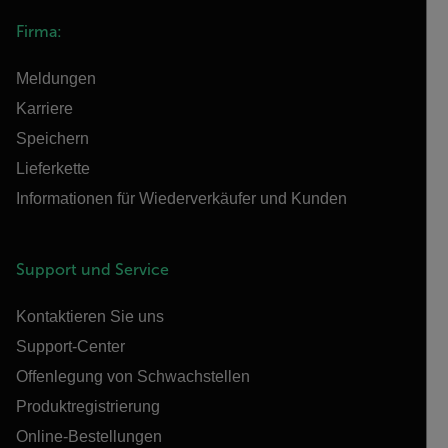
Firma:
Meldungen
Karriere
Speichern
Lieferkette
Informationen für Wiederverkäufer und Kunden
Support und Service
Kontaktieren Sie uns
Support-Center
Offenlegung von Schwachstellen
Produktregistrierung
Online-Bestellungen