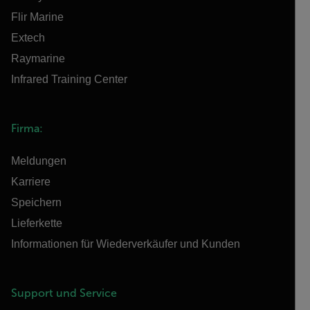
Flir Marine
Extech
Raymarine
Infrared Training Center
Firma:
Meldungen
Karriere
Speichern
Lieferkette
Informationen für Wiederverkäufer und Kunden
Support und Service