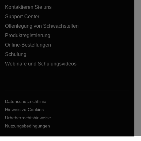
Kontaktieren Sie uns
Support-Center
Offenlegung von Schwachstellen
Produktregistrierung
Online-Bestellungen
Schulung
Webinare und Schulungsvideos
Datenschutzrichtlinie
Hinweis zu Cookies
Urheberrechtshinweise
Nutzungsbedingungen