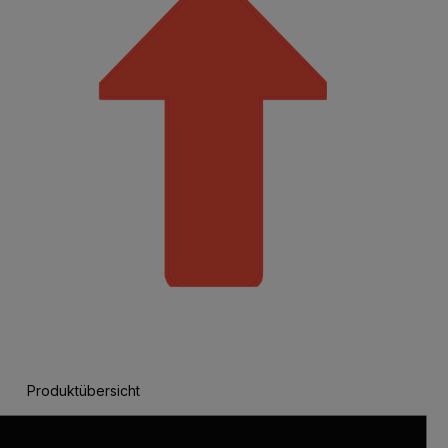
Produktübersicht