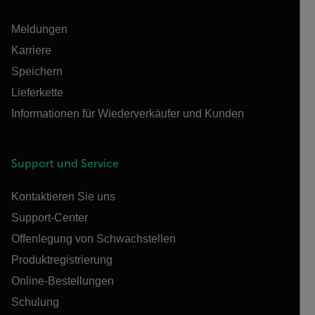
Meldungen
Karriere
Speichern
Lieferkette
Informationen für Wiederverkäufer und Kunden
Support und Service
Kontaktieren Sie uns
Support-Center
Offenlegung von Schwachstellen
Produktregistrierung
Online-Bestellungen
Schulung