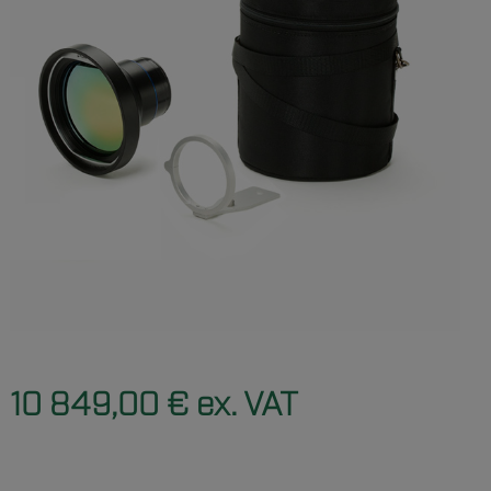
10 849,00 € ex. VAT